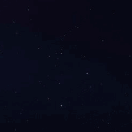
扫描
二维码
系列
技术
大全_世
ei（中国）