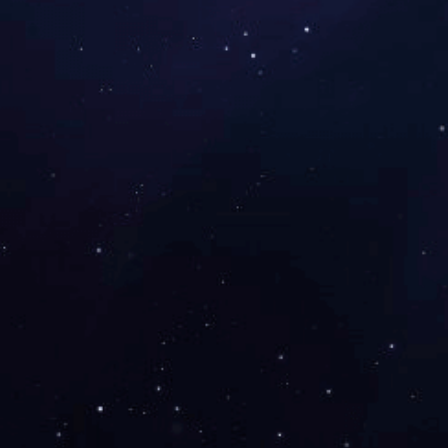
联系
信息
热点
湖南省娄底市经济技术开发区涟滨街道
二工业园创新三路20号
0738-8319168
marketing @linkjoin.com