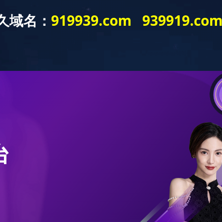
关于我们
磁测产品系列
磁性测量技术
新闻资讯