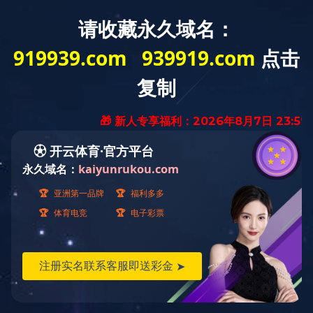
售后服务
当前位置：
首页
>>
服务支持
>>
售后服务